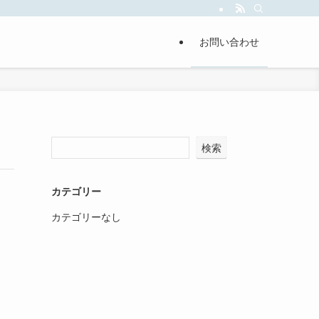
お問い合わせ
検索
カテゴリー
カテゴリーなし