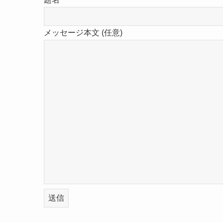
メッセージ本文 (任意)