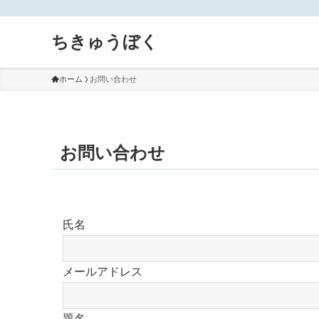
ちきゅうぼく
ホーム
お問い合わせ
お問い合わせ
氏名
メールアドレス
題名