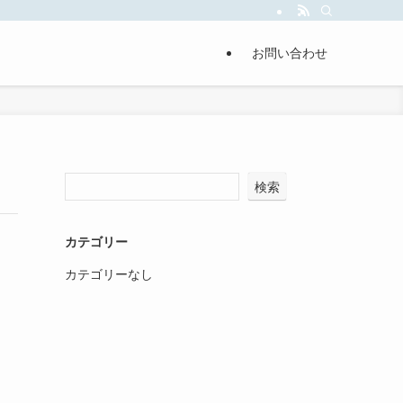
お問い合わせ
検索
カテゴリー
カテゴリーなし