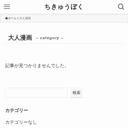
ちきゅうぼく
ホーム
大人漫画
大人漫画
– category –
記事が見つかりませんでした。
検索
カテゴリー
カテゴリーなし